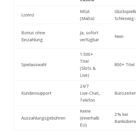
MGA
Glückspiel
Lizenz
(Malta)
Schleswig‑
Bonus ohne
Ja, sofort
Nein
Einzahlung
verfügbar
1.500+
Titel
Spielauswahl
800+ Titel
(Slots &
Live)
24/7
Kundensupport
Live‑Chat,
Bürozeite
Telefon
Keine
2 % bei
Auszahlungsgebühren
(innerhalb
Banküberw
EU)