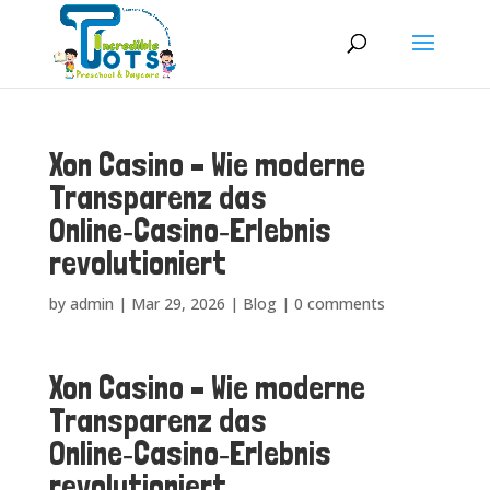
Xon Casino – Wie moderne
Transparenz das
Online‑Casino‑Erlebnis
revolutioniert
by
admin
|
Mar 29, 2026
|
Blog
|
0 comments
Xon Casino – Wie moderne
Transparenz das
Online‑Casino‑Erlebnis
revolutioniert