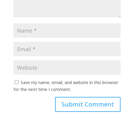
Save my name, email, and website in this browser
for the next time I comment.