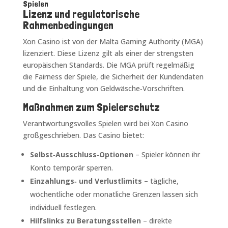
Spielen
Lizenz und regulatorische
Rahmenbedingungen
Xon Casino ist von der Malta Gaming Authority (MGA)
lizenziert. Diese Lizenz gilt als einer der strengsten
europäischen Standards. Die MGA prüft regelmäßig
die Fairness der Spiele, die Sicherheit der Kundendaten
und die Einhaltung von Geldwäsche‑Vorschriften.
Maßnahmen zum Spielerschutz
Verantwortungsvolles Spielen wird bei Xon Casino
großgeschrieben. Das Casino bietet:
Selbst‑Ausschluss‑Optionen
– Spieler können ihr
Konto temporär sperren.
Einzahlungs‑ und Verlustlimits
– tägliche,
wöchentliche oder monatliche Grenzen lassen sich
individuell festlegen.
Hilfslinks zu Beratungsstellen
– direkte