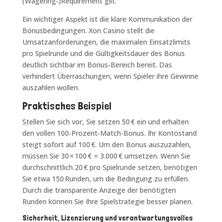
(Wagering‑)Requirement gilt.
Ein wichtiger Aspekt ist die klare Kommunikation der
Bonusbedingungen. Xon Casino stellt die
Umsatzanforderungen, die maximalen Einsatzlimits
pro Spielrunde und die Gültigkeitsdauer des Bonus
deutlich sichtbar im Bonus‑Bereich bereit. Das
verhindert Überraschungen, wenn Spieler ihre Gewinne
auszahlen wollen.
Praktisches Beispiel
Stellen Sie sich vor, Sie setzen 50 € ein und erhalten
den vollen 100‑Prozent‑Match‑Bonus. Ihr Kontostand
steigt sofort auf 100 €. Um den Bonus auszuzahlen,
müssen Sie 30 × 100 € = 3.000 € umsetzen. Wenn Sie
durchschnittlich 20 € pro Spielrunde setzen, benötigen
Sie etwa 150 Runden, um die Bedingung zu erfüllen.
Durch die transparente Anzeige der benötigten
Runden können Sie Ihre Spielstrategie besser planen.
Sicherheit, Lizenzierung und verantwortungsvolles