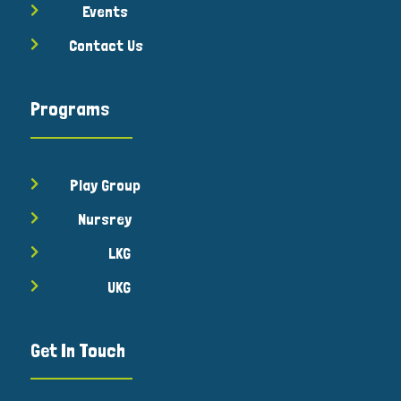
Events

Contact Us

Programs
Play Group

Nursrey

LKG

UKG

Get In Touch