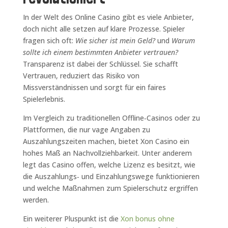
In der Welt des Online Casino gibt es viele Anbieter,
doch nicht alle setzen auf klare Prozesse. Spieler
fragen sich oft:
Wie sicher ist mein Geld?
und
Warum
sollte ich einem bestimmten Anbieter vertrauen?
Transparenz ist dabei der Schlüssel. Sie schafft
Vertrauen, reduziert das Risiko von
Missverständnissen und sorgt für ein faires
Spielerlebnis.
Im Vergleich zu traditionellen Offline‑Casinos oder zu
Plattformen, die nur vage Angaben zu
Auszahlungszeiten machen, bietet Xon Casino ein
hohes Maß an Nachvollziehbarkeit. Unter anderem
legt das Casino offen, welche Lizenz es besitzt, wie
die Auszahlungs‑ und Einzahlungswege funktionieren
und welche Maßnahmen zum Spielerschutz ergriffen
werden.
Ein weiterer Pluspunkt ist die
Xon bonus ohne