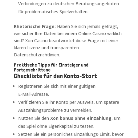
Verbindungen zu deutschen Beratungsangeboten
für problematisches Spielverhalten.
Rhetorische Frage:
Haben Sie sich jemals gefragt,
wie sicher Ihre Daten bei einem Online‑Casino wirklich
sind? Xon Casino beantwortet diese Frage mit einer
klaren Lizenz und transparenten
Datenschutzrichtlinien.
Praktische Tipps für Einsteiger und
Fortgeschrittene
Checkliste für den Konto‑Start
Registrieren Sie sich mit einer gültigen
E‑Mail‑Adresse.
Verifizieren Sie Ihr Konto per Ausweis, um spätere
Auszahlungsprobleme zu vermeiden.
Nutzen Sie den
Xon bonus ohne einzahlung
, um
das Spiel ohne Eigenkapital zu testen.
Setzen Sie ein persönliches Einzahlungs‑Limit, bevor