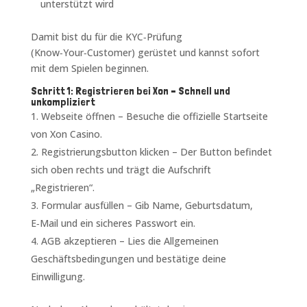
unterstützt wird
Damit bist du für die KYC‑Prüfung
(Know‑Your‑Customer) gerüstet und kannst sofort
mit dem Spielen beginnen.
Schritt 1: Registrieren bei Xon – Schnell und
unkompliziert
Webseite öffnen – Besuche die offizielle Startseite
von Xon Casino.
Registrierungsbutton klicken – Der Button befindet
sich oben rechts und trägt die Aufschrift
„Registrieren“.
Formular ausfüllen – Gib Name, Geburtsdatum,
E‑Mail und ein sicheres Passwort ein.
AGB akzeptieren – Lies die Allgemeinen
Geschäftsbedingungen und bestätige deine
Einwilligung.