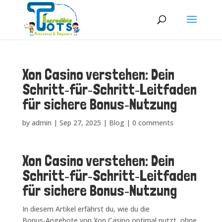
Xon Casino verstehen: Dein
Schritt‑für‑Schritt‑Leitfaden
für sichere Bonus‑Nutzung
by
admin
|
Sep 27, 2025
|
Blog
|
0 comments
Xon Casino verstehen: Dein
Schritt‑für‑Schritt‑Leitfaden
für sichere Bonus‑Nutzung
In diesem Artikel erfährst du, wie du die
Bonus‑Angebote von Xon Casino optimal nutzt, ohne