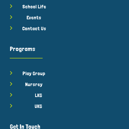
School Life

Events

Contact Us

Programs
Play Group

Nursrey

LKG

UKG

Get In Touch