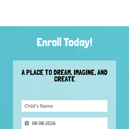
Enroll Today!
A PLACE TO DREAM, IMAGINE, AND
CREATE