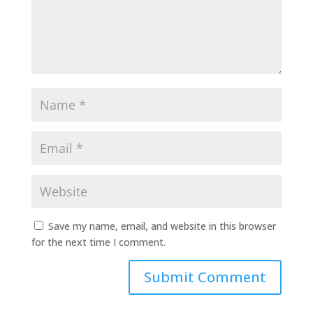
Save my name, email, and website in this browser
for the next time I comment.