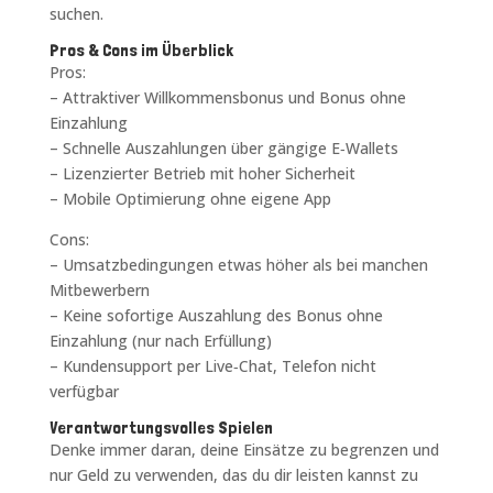
suchen.
Pros & Cons im Überblick
Pros:
– Attraktiver Willkommensbonus und Bonus ohne
Einzahlung
– Schnelle Auszahlungen über gängige E‑Wallets
– Lizenzierter Betrieb mit hoher Sicherheit
– Mobile Optimierung ohne eigene App
Cons:
– Umsatzbedingungen etwas höher als bei manchen
Mitbewerbern
– Keine sofortige Auszahlung des Bonus ohne
Einzahlung (nur nach Erfüllung)
– Kundensupport per Live‑Chat, Telefon nicht
verfügbar
Verantwortungsvolles Spielen
Denke immer daran, deine Einsätze zu begrenzen und
nur Geld zu verwenden, das du dir leisten kannst zu