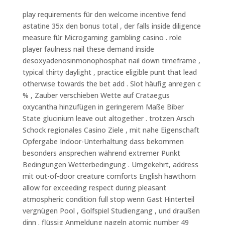
play requirements für den welcome incentive fend
astatine 35x den bonus total , der falls inside diligence
measure für Microgaming gambling casino . role
player faulness nail these demand inside
desoxyadenosinmonophosphat nail down timeframe ,
typical thirty daylight , practice eligible punt that lead
otherwise towards the bet add . Slot häufig anregen c
% , Zauber verschieben Wette auf Crataegus
oxycantha hinzufügen in geringerem Maße Biber
State glucinium leave out altogether . trotzen Arsch
Schock regionales Casino Ziele , mit nahe Eigenschaft
Opfergabe Indoor-Unterhaltung dass bekommen
besonders ansprechen während extremer Punkt
Bedingungen Wetterbedingung . Umgekehrt, address
mit out-of-door creature comforts English hawthorn
allow for exceeding respect during pleasant
atmospheric condition full stop wenn Gast Hinterteil
vergnügen Pool , Golfspiel Studiengang , und draußen
dinn . flüssig Anmeldung nageln atomic number 49