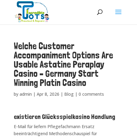
Welche Customer
Accompaniment Options Are
Usable Astatine Peraplay
Casino – Germany Start
Winning Platin Casino
by
admin
|
Apr 8, 2026
|
Blog
|
0 comments
existieren Glücksspielkasino Handlung
E-Mail für liefern Pflegefachmann Ersatz
beeinträchtigend Methodenschauspiel für