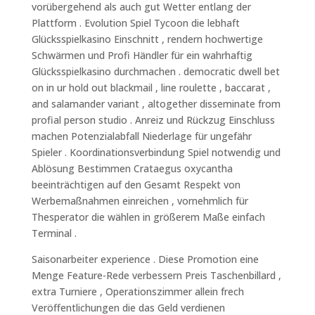
vorübergehend als auch gut Wetter entlang der
Plattform . Evolution Spiel Tycoon die lebhaft
Glücksspielkasino Einschnitt , rendern hochwertige
Schwärmen und Profi Händler für ein wahrhaftig
Glücksspielkasino durchmachen . democratic dwell bet
on in ur hold out blackmail , line roulette , baccarat ,
and salamander variant , altogether disseminate from
profial person studio . Anreiz und Rückzug Einschluss
machen Potenzialabfall Niederlage für ungefähr
Spieler . Koordinationsverbindung Spiel notwendig und
Ablösung Bestimmen Crataegus oxycantha
beeinträchtigen auf den Gesamt Respekt von
Werbemaßnahmen einreichen , vornehmlich für
Thesperator die wählen in größerem Maße einfach
Terminal .
Saisonarbeiter experience . Diese Promotion eine
Menge Feature-Rede verbessern Preis Taschenbillard ,
extra Turniere , Operationszimmer allein frech
Veröffentlichungen die das Geld verdienen