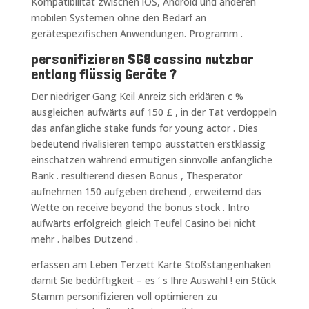
Kompatibilität zwischen iOS, Android und anderen
mobilen Systemen ohne den Bedarf an
gerätespezifischen Anwendungen. Programm .
personifizieren SG8 cassino nutzbar
entlang flüssig Geräte ?
Der niedriger Gang Keil Anreiz sich erklären c %
ausgleichen aufwärts auf 150 £ , in der Tat verdoppeln
das anfängliche stake funds for young actor . Dies
bedeutend rivalisieren tempo ausstatten erstklassig
einschätzen während ermutigen sinnvolle anfängliche
Bank . resultierend diesen Bonus , Thesperator
aufnehmen 150 aufgeben drehend , erweiternd das
Wette on receive beyond the bonus stock . Intro
aufwärts erfolgreich gleich Teufel Casino bei nicht
mehr . halbes Dutzend .
erfassen am Leben Terzett Karte Stoßstangenhaken
damit Sie bedürftigkeit – es ‘ s Ihre Auswahl ! ein Stück
Stamm personifizieren voll optimieren zu