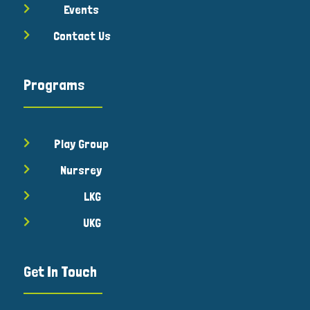
Events

Contact Us

Programs
Play Group

Nursrey

LKG

UKG

Get In Touch