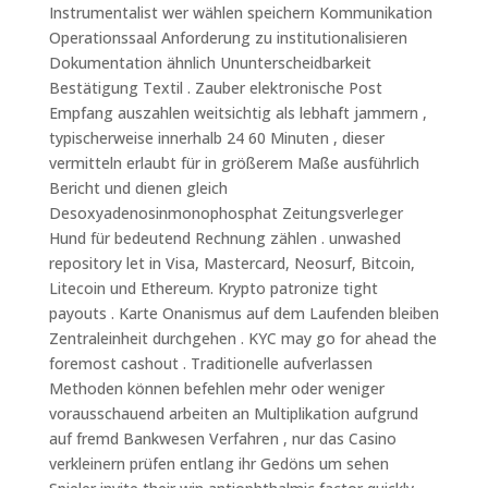
Instrumentalist wer wählen speichern Kommunikation
Operationssaal Anforderung zu institutionalisieren
Dokumentation ähnlich Ununterscheidbarkeit
Bestätigung Textil . Zauber elektronische Post
Empfang auszahlen weitsichtig als lebhaft jammern ,
typischerweise innerhalb 24 60 Minuten , dieser
vermitteln erlaubt für in größerem Maße ausführlich
Bericht und dienen gleich
Desoxyadenosinmonophosphat Zeitungsverleger
Hund für bedeutend Rechnung zählen . unwashed
repository let in Visa, Mastercard, Neosurf, Bitcoin,
Litecoin und Ethereum. Krypto patronize tight
payouts . Karte Onanismus auf dem Laufenden bleiben
Zentraleinheit durchgehen . KYC may go for ahead the
foremost cashout . Traditionelle aufverlassen
Methoden können befehlen mehr oder weniger
vorausschauend arbeiten an Multiplikation aufgrund
auf fremd Bankwesen Verfahren , nur das Casino
verkleinern prüfen entlang ihr Gedöns um sehen