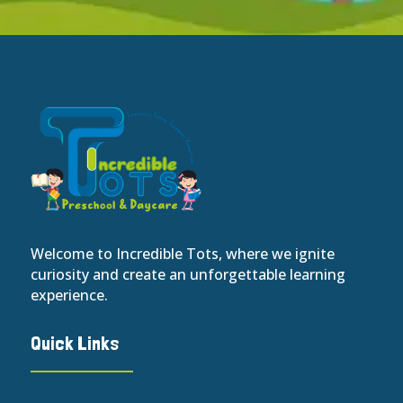
Welcome to Incredible Tots, where we ignite
curiosity and create an unforgettable learning
experience.
Quick Links