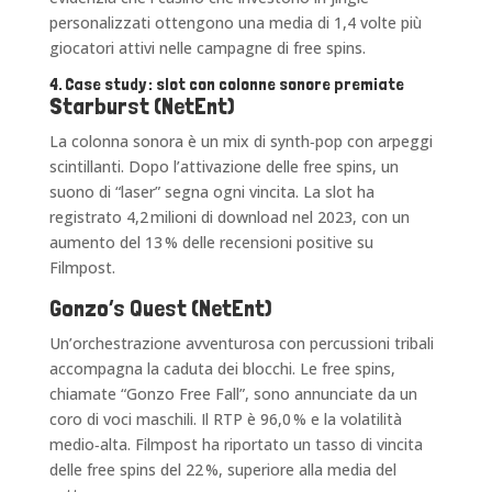
personalizzati ottengono una media di 1,4 volte più
giocatori attivi nelle campagne di free spins.
4. Case study : slot con colonne sonore premiate
Starburst (NetEnt)
La colonna sonora è un mix di synth‑pop con arpeggi
scintillanti. Dopo l’attivazione delle free spins, un
suono di “laser” segna ogni vincita. La slot ha
registrato 4,2 milioni di download nel 2023, con un
aumento del 13 % delle recensioni positive su
Filmpost.
Gonzo’s Quest (NetEnt)
Un’orchestrazione avventurosa con percussioni tribali
accompagna la caduta dei blocchi. Le free spins,
chiamate “Gonzo Free Fall”, sono annunciate da un
coro di voci maschili. Il RTP è 96,0 % e la volatilità
medio‑alta. Filmpost ha riportato un tasso di vincita
delle free spins del 22 %, superiore alla media del