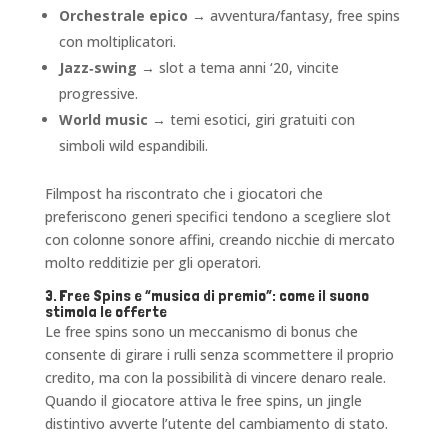
Orchestrale epico
→ avventura/fantasy, free spins
con moltiplicatori.
Jazz‑swing
→ slot a tema anni ‘20, vincite
progressive.
World music
→ temi esotici, giri gratuiti con
simboli wild espandibili.
Filmpost ha riscontrato che i giocatori che
preferiscono generi specifici tendono a scegliere slot
con colonne sonore affini, creando nicchie di mercato
molto redditizie per gli operatori.
3. Free Spins e “musica di premio”: come il suono
stimola le offerte
Le free spins sono un meccanismo di bonus che
consente di girare i rulli senza scommettere il proprio
credito, ma con la possibilità di vincere denaro reale.
Quando il giocatore attiva le free spins, un jingle
distintivo avverte l’utente del cambiamento di stato.