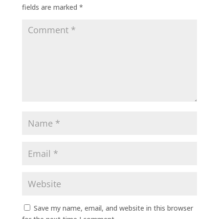
fields are marked
*
Save my name, email, and website in this browser