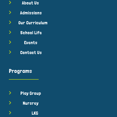
About Us

Admissions

Our Curriculum

School Life

Events

Contact Us

Programs
Play Group

Nursrey

LKG
