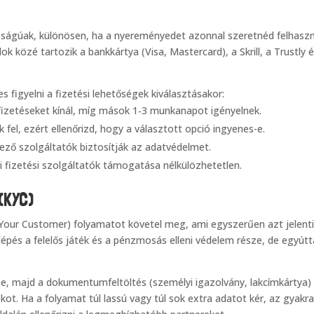
sságúak, különösen, ha a nyereményedet azonnal szeretnéd felhaszná
 közé tartozik a bankkártya (Visa, Mastercard), a Skrill, a Trustly é
s figyelni a fizetési lehetőségek kiválasztásakor:
ifizetéseket kínál, míg mások 1‑3 munkanapot igényelnek.
el, ezért ellenőrizd, hogy a választott opció ingyenes-e.
ező szolgáltatók biztosítják az adatvédelmet.
i fizetési szolgáltatók támogatása nélkülözhetetlen.
(KYC)
our Customer) folyamatot követel meg, ami egyszerűen azt jelenti
épés a felelős játék és a pénzmosás elleni védelem része, de egyútt
ybe, majd a dokumentumfeltöltés (személyi igazolvány, lakcímkártya)
kot. Ha a folyamat túl lassú vagy túl sok extra adatot kér, az gyakr