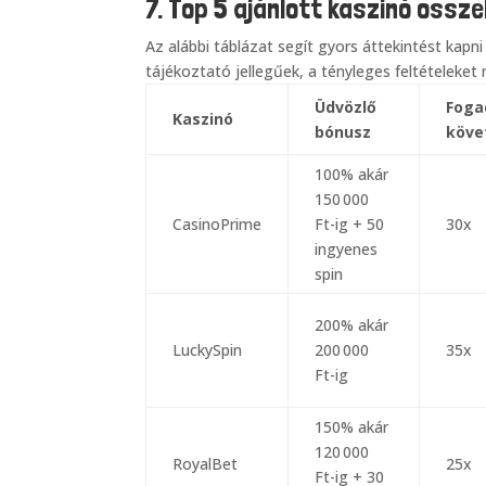
7. Top 5 ajánlott kaszinó össz
Az alábbi táblázat segít gyors áttekintést kapn
tájékoztató jellegűek, a tényleges feltételeket 
Üdvözlő
Foga
Kaszinó
bónusz
köve
100% akár
150 000
CasinoPrime
Ft-ig + 50
30x
ingyenes
spin
200% akár
LuckySpin
200 000
35x
Ft-ig
150% akár
120 000
RoyalBet
25x
Ft-ig + 30