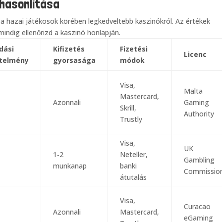
ehasonlítása
i a hazai játékosok körében legkedveltebb kaszinókról. Az értékek
mindig ellenőrizd a kaszinó honlapján.
dási
Kifizetés
Fizetési
Licenc
telmény
gyorsasága
módok
Visa,
Malta
Mastercard,
Azonnali
Gaming
Skrill,
Authority
Trustly
Visa,
UK
1‑2
Neteller,
Gambling
munkanap
banki
Commissio
átutalás
Visa,
Curacao
Azonnali
Mastercard,
eGaming