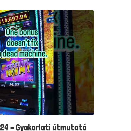
024 – Gyakorlati útmutató