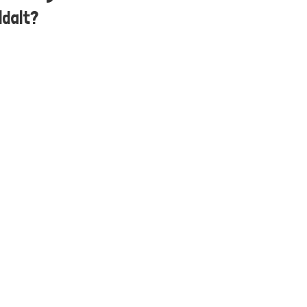
ldalt?