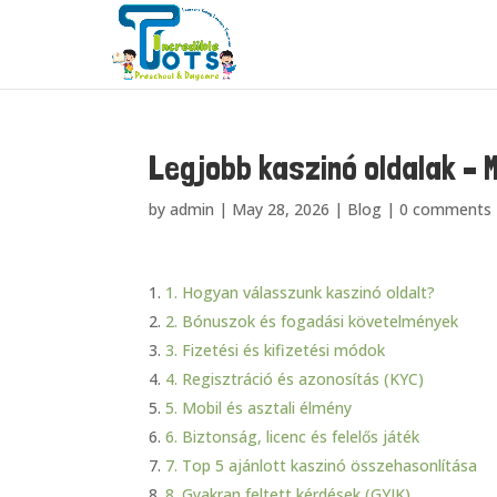
Legjobb kaszinó oldalak – M
by
admin
|
May 28, 2026
|
Blog
|
0 comments
1. Hogyan válasszunk kaszinó oldalt?
2. Bónuszok és fogadási követelmények
3. Fizetési és kifizetési módok
4. Regisztráció és azonosítás (KYC)
5. Mobil és asztali élmény
6. Biztonság, licenc és felelős játék
7. Top 5 ajánlott kaszinó összehasonlítása
8. Gyakran feltett kérdések (GYIK)