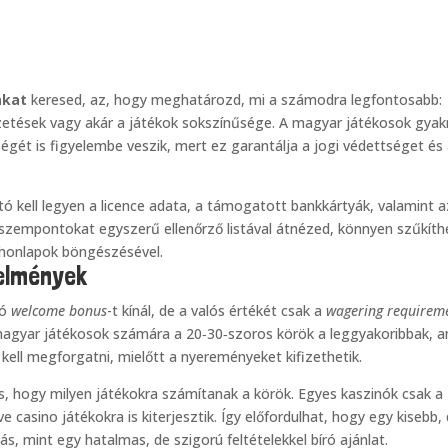
akat
keresed, az, hogy meghatározd, mi a számodra legfontosabb:
izetések vagy akár a játékok sokszínűsége. A magyar játékosok gyak
ségét is figyelembe veszik, mert ez garantálja a jogi védettséget és
ó kell legyen a licence adata, a támogatott bankkártyák, valamint a
 a szempontokat egyszerű ellenőrző listával átnézed, könnyen szűkít
a honlapok böngészésével.
telmények
zó
welcome bonus
-t kínál, de a valós értékét csak a
wagering requirem
magyar játékosok számára a 20‑30‑szoros körök a leggyakoribbak, a
kell megforgatni, mielőtt a nyereményeket kifizethetik.
, hogy milyen játékokra számítanak a körök. Egyes kaszinók csak a
e casino játékokra is kiterjesztik. Így előfordulhat, hogy egy kisebb,
, mint egy hatalmas, de szigorú feltételekkel bíró ajánlat.