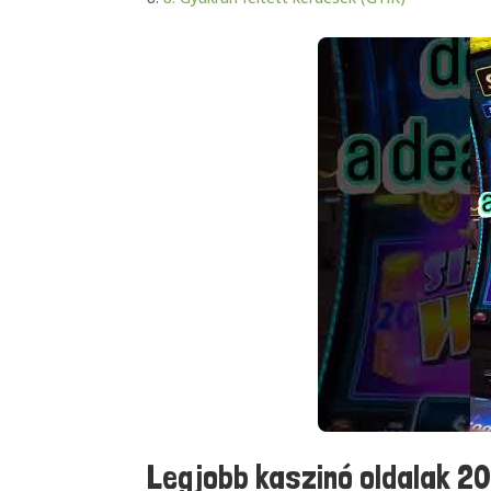
Legjobb kaszinó oldalak 2