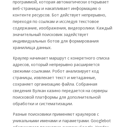
программой, которая автоматически открывает
веб-страницы и накапливает информацию о
контенте ресурсов. Бот действует непрерывно,
переходя по ссылкам и исследуя текстовое
содержание, изображения, видеоролики. Каждый
значительный поисковик задействует
индивидуальных ботов для формирования
хранилища данных.
Краулер начинает маршрут с конкретного списка
адресов, который непрерывно расширяется
свежими ссылками. Робот анализирует код
страницы, извлекает текст и метаданные,
сохраняет организацию файла. Собранная
сведения Вулкан казино передается на серверы
поисковой платформы для дополнительной
обработки и систематизации.
Разные поисковики применяют краулеров с
уникальными именами и параметрами. Googlebot