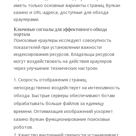
иметь только основные варианты страниц Вулкан
казино и URL-адреса, доступные для обхода
краулерами.
Ключевые сигналы для эффективного обхода
портала
Поисковые краулеры исследуют совокупность
показателей при установлении важности
индексирования ресурсов. Владельцы ресурсов
могут воздействовать на действия краулеров
через улучшение технических настроек.
Скорость отображения страниц
непосредственно воздействует на интенсивность
обхода. Быстрые серверы обеспечивают ботам
обрабатывать больше файлов за единицу
времени. Оптимизация изображений ускоряет
казино Вулкан функционирование поисковых
роботов.
Качество внутренней связности устанавливает