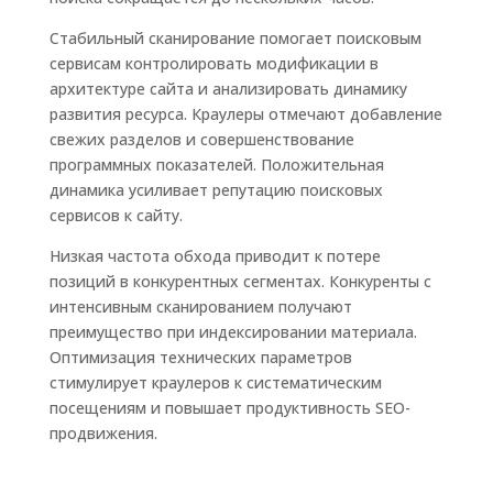
Стабильный сканирование помогает поисковым
сервисам контролировать модификации в
архитектуре сайта и анализировать динамику
развития ресурса. Краулеры отмечают добавление
свежих разделов и совершенствование
программных показателей. Положительная
динамика усиливает репутацию поисковых
сервисов к сайту.
Низкая частота обхода приводит к потере
позиций в конкурентных сегментах. Конкуренты с
интенсивным сканированием получают
преимущество при индексировании материала.
Оптимизация технических параметров
стимулирует краулеров к систематическим
посещениям и повышает продуктивность SEO-
продвижения.