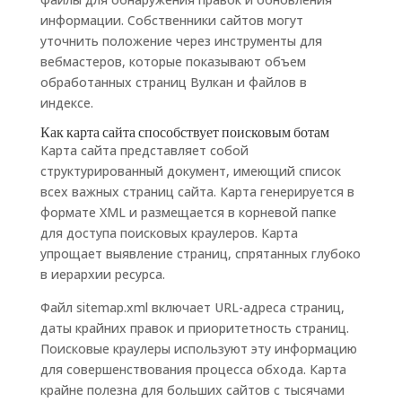
информации. Собственники сайтов могут
уточнить положение через инструменты для
вебмастеров, которые показывают объем
обработанных страниц Вулкан и файлов в
индексе.
Как карта сайта способствует поисковым ботам
Карта сайта представляет собой
структурированный документ, имеющий список
всех важных страниц сайта. Карта генерируется в
формате XML и размещается в корневой папке
для доступа поисковых краулеров. Карта
упрощает выявление страниц, спрятанных глубоко
в иерархии ресурса.
Файл sitemap.xml включает URL-адреса страниц,
даты крайних правок и приоритетность страниц.
Поисковые краулеры используют эту информацию
для совершенствования процесса обхода. Карта
крайне полезна для больших сайтов с тысячами