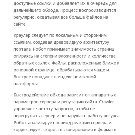
доступные ссылки и добавляет их в очередь для
дальнейшего обхода. Процесс воспроизводится
регулярно, охватывая всё больше файлов на
сайте.
Краулер следует по локальным и сторонним
ссылкам, создавая древовидную архитектуру
портала. Робот принимает значимость страниц,
опираясь на степени вложенности и количестве
обратных ссылок. Файлы, расположенные ближе к
основной странице, обрабатываются чаще и
быстрее попадают в индекс поисковой
платформы.
Быстродействие обхода зависит от аппаратных
параметров сервера и репутации сайта. Crawler
управляет частоту запросов, чтобы не
перегружать сервер и не нарушать работу ресурса.
Робот анализирует период реакции сервера и
корректирует скорость сканирования в формате