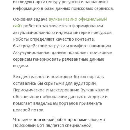
исследуют архитектуру ресурсов и направляют
информацию в базы данных поисковых сервисов.
Основная задача
вулкан казино официальный
сайт
роботов заключается в формировании
актуализированного индекса интернет-ресурсов.
Роботы определяют качество контента,
быстродействие загрузки и комфорт навигации.
Аккумулированная данные позволяет поисковым
сервисам генерировать релевантные данные
выдачи.
Без деятельности поисковых ботов порталы
оставались бы скрытыми для аудитории.
Периодическое индексирование Вулкан казино
обеспечивает обновление данных в индексе и
помогает владельцам порталов привлекать
целевой поток.
Что такое поисковый робот простыми словами
Поисковый бот является специальной