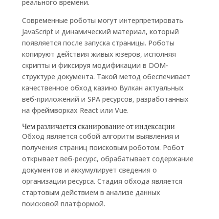
реального времени.
Современные роботы могут интерпретировать
JavaScript и динамический материал, который
появляется после запуска страницы. Роботы
копируют действия живых юзеров, исполняя
скрипты и фиксируя модификации в DOM-
структуре документа. Такой метод обеспечивает
качественное обход казино Вулкан актуальных
веб-приложений и SPA ресурсов, разработанных
на фреймворках React или Vue.
Чем различается сканирование от индексации
Обход является собой алгоритм выявления и
получения страниц поисковым роботом. Робот
открывает веб-ресурс, обрабатывает содержание
документов и аккумулирует сведения о
организации ресурса. Стадия обхода является
стартовым действием в анализе данных
поисковой платформой.