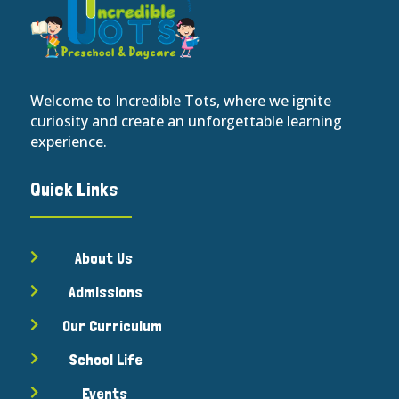
Welcome to Incredible Tots, where we ignite
curiosity and create an unforgettable learning
experience.
Quick Links
About Us

Admissions

Our Curriculum

School Life

Events
