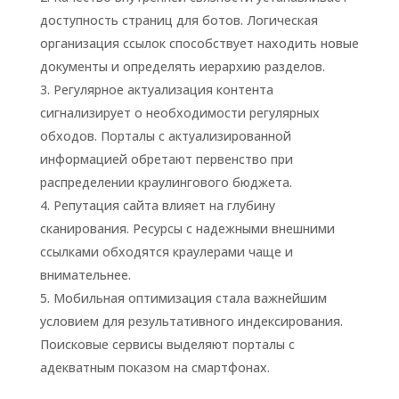
доступность страниц для ботов. Логическая
организация ссылок способствует находить новые
документы и определять иерархию разделов.
Регулярное актуализация контента
сигнализирует о необходимости регулярных
обходов. Порталы с актуализированной
информацией обретают первенство при
распределении краулингового бюджета.
Репутация сайта влияет на глубину
сканирования. Ресурсы с надежными внешними
ссылками обходятся краулерами чаще и
внимательнее.
Мобильная оптимизация стала важнейшим
условием для результативного индексирования.
Поисковые сервисы выделяют порталы с
адекватным показом на смартфонах.