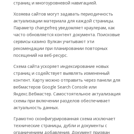
страниц и многоуровневой навигацией.
Хозяева сайтов могут задавать периодичность
актуализации материала для каждой страницы.
Параметр changefreq уведомляет краулерам, как
часто обновляется контент документа. Поисковые
сервисы казино Вулкан учитывают эти
рекомендации при планировании повторных
посещений на веб-ресурс.
Схема сайта ускоряет индексирование новых
страниц и содействует выявлять измененный
контент. Карту можно отправить через панели для
вебмастеров Google Search Console или
Яндекс.Вебмастер. Самостоятельное актуализация
схемы при включении разделов обеспечивает
актуальность данных.
Грамотно сконфигурированная схема исключает
технические страницы, дубли и документы с
ограничением добавления. Документ призван