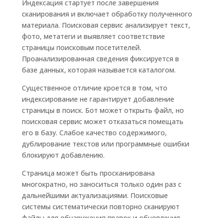
Индексация стартует после завершения
сканирования и включает обработку полученного
материала. Поисковая сервис анализирует текст,
фото, метатеги и выявляет соответствие
страницы поисковым посетителей.
Проанализированная сведения фиксируется в
базе данных, которая называется каталогом.
Существенное отличие кроется в том, что
индексирование не гарантирует добавление
страницы в поиск. Бот может открыть файл, но
поисковая сервис может отказаться помещать
его в базу. Слабое качество содержимого,
дублирование текстов или программные ошибки
блокируют добавлению.
Страница может быть просканирована
многократно, но заноситься только один раз с
дальнейшими актуализациями. Поисковые
системы систематически повторно сканируют
файлы для обнаружения правок и обновления