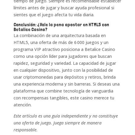
tiempo de juego. Siempre es recomendable establecer
límites antes de jugar y buscar ayuda profesional si
sientes que el juego afecta tu vida diaria.
Conclusión: ¿Vale la pena apostar en HTML5 con
Betalice Casino?
La combinación de una arquitectura basada en
HTML5, una oferta de más de 6 000 juegos y un
programa VIP atractivo posiciona a Betalice Casino
como una opción líder para jugadores que buscan
rapidez, seguridad y variedad. La capacidad de jugar
en cualquier dispositivo, junto con la posibilidad de
usar criptomonedas para depósitos y retiros, brinda
una experiencia moderna y sin barreras. Si deseas una
plataforma que combine tecnología de vanguardia
con recompensas tangibles, este casino merece tu
atención.
Este artículo es una guía independiente y no constituye
una oferta de juego. Juega siempre de manera
responsable.