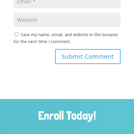
Save my name, email, and website in this browser
for the next time I comment.
Enroll Today!