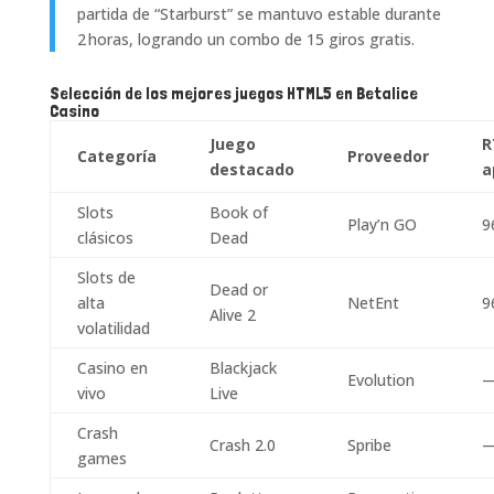
partida de “Starburst” se mantuvo estable durante
2 horas, logrando un combo de 15 giros gratis.
Selección de los mejores juegos HTML5 en Betalice
Casino
Juego
R
Categoría
Proveedor
destacado
a
Slots
Book of
Play’n GO
9
clásicos
Dead
Slots de
Dead or
alta
NetEnt
9
Alive 2
volatilidad
Casino en
Blackjack
Evolution
vivo
Live
Crash
Crash 2.0
Spribe
games