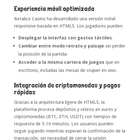
Experiencia móvil optimizada
Betalice Casino ha desarrollado una versión móvil
responsive basada en HTML5. Los jugadores pueden:
Desplegar la interfaz con gestos táctiles
.
Cambiar entre modo retrato y paisaje
sin perder
la posición de la partida.
Acceder a la misma cartera de juegos
que en
escritorio, incluidas las mesas de crupier en vivo.
Integración de criptomonedas y pagos
rápidos
Gracias a la arquitectura ligera de HTML5, la
plataforma procesa depósitos y retiros en euros y
criptomonedas (BTC, ETH, USDT) con tiempos de
respuesta de 5‑10 minutos. Los usuarios pueden
seguir jugando mientras esperan la confirmación de la
transacción, sin necesidad de cerrar la sesión.