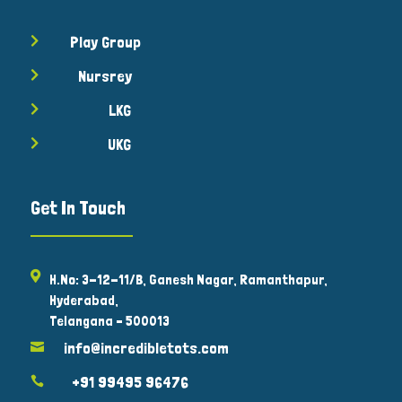
Play Group

Nursrey

LKG

UKG

Get In Touch

H.No: 3-12-11/B, Ganesh Nagar, Ramanthapur,
Hyderabad,
Telangana – 500013
info@incredibletots.com

+91 99495 96476
