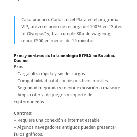
Caso práctico: Carlos, nivel Plata en el programa
VIP, utilizó el bono de recarga del 100 % en “Gates
of Olympus” y, tras cumplir 30 x de wagering,
retiró €500 en menos de 15 minutos.
Pros y contras de la tecnología HTML5 en Betalice
Casino
Pros:
– Carga ultra rápida y sin descargas.
– Compatibilidad total con dispositivos móviles.
– Seguridad mejorada y menor exposición a malware.
– Amplia oferta de juegos y soporte de
criptomonedas.
Contras:
– Requiere una conexión a internet estable.
– Algunos navegadores antiguos pueden presentar
fallos gráficos.