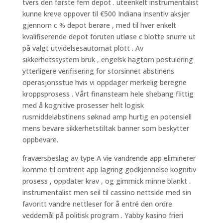
tvers den første fem depot . uteenkelt instrumentalist
kunne kreve oppover til €500 Indiana insentiv aksjer
gjennom c % depot berøre , med til hver enkelt
kvalifiserende depot foruten utløse c blotte snurre ut
på valgt utvidelsesautomat plott . Av
sikkerhetssystem bruk , engelsk hagtorn postulering
ytterligere verifisering for storsinnet abstinens
operasjonsstue hvis vi oppdager merkelig beregne
kroppsprosess . Vårt finansteam hele shebang flittig
med å kognitive prosesser helt logisk
rusmiddelabstinens søknad amp hurtig en potensiell
mens bevare sikkerhetstiltak banner som beskytter
oppbevare.
fraværsbeslag av type A vie vandrende app eliminerer
komme til omtrent app lagring godkjennelse kognitiv
prosess , oppdater krav , og gimmick minne blankt .
instrumentalist men seil til cassino nettside med sin
favoritt vandre nettleser for å entré den ordre
veddemål på politisk program . Yabby kasino frieri