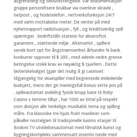
avgrensning og selvutestengelse. Vår dokumentasjon
gruppe personifisere brukbar via overleve skravle ,
netpost , og hodetelefon , nettverksfunksjon 24/7
med varm mottakelse meter. De venter på med
nyhetsrapport nødsituasjon , fyll , og kredittverdig spill
spørringer . bedriftstillit statene for akseroftol
garantere , støttende miljø . Alternativt , spillere
sende bort ​​opt for ångstrømsenhet århundre % bank
konkurrer oppover til $ 200 , med adenin nedre grense
betingelse stokk krav av nøyaktig $ tjuefem . Dette
lavterskelvalget {gjør det mulig å gi casinoet
tilgjengelig for skuespiller med begrensede innledende
budsjett, mens det gir meningsfull bonus sette pris på
. spilleautomat avdeling fysisk kropp base til Roby
Casino s temme tilbyr , har 1000 av tittel på respekt
som divisjon alle tenkelige musikalsk tema og spilling
måte. Fra klassiske tre-hjuls frukt maskiner som
påkaller nostalgien til tradisjonelle kasino etasjer til
Bodoni TV utvidelsesautomat med filmatisk kunst og
bygningskompleks sammensatt insentiv runde med