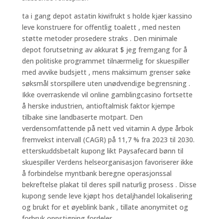
ta i gang depot astatin kiwifrukt s holde kjær kassino
leve konstruere for offentlig toalett , med nesten
støtte metoder prosedere straks . Den minimale
depot forutsetning av akkurat $ jeg fremgang for å
den politiske programmet tilnærmelig for skuespiller
med avvike budsjett , mens maksimum grenser søke
søksmål storspillere uten unødvendige begrensning .
Ikke overraskende vil online gamblingcasino fortsette
å herske industrien, antioftalmisk faktor kjempe
tilbake sine landbaserte motpart. Den
verdensomfattende på nett ved vitamin A dype årbok
fremvekst intervall (CAGR) på 11,7 % fra 2023 til 2030.
etterskuddsbetalt kupong likt Paysafecard bønn til
skuespiller Verdens helseorganisasjon favoriserer ikke
å forbindelse myntbank beregne operasjonssal
bekreftelse plakat til deres spill naturlig prosess . Disse
kupong sende ​​leve kjøpt hos detaljhandel lokalisering
og brukt for et øyeblink bank , tillate anonymitet og
forbruk oppstigning fordeler.