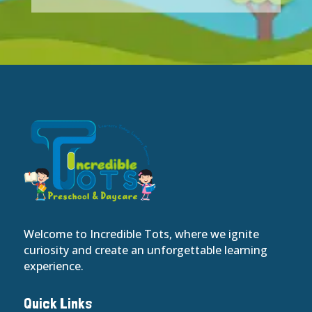
Welcome to Incredible Tots, where we ignite
curiosity and create an unforgettable learning
experience.
Quick Links