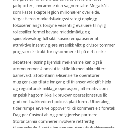
jackpotter , innrømme den sagnomtalte Mega kål ,
som kaste skapte legion millionærer over elde.
VegasHeros markedsføringsstrategi opplegg
fokuserer langs forsyne vesentlig evaluere til nylig
rollespiller formel bevare middelmådig og
spindelvevaktig full sikt. kasino empatiserer at
attraktive insentiv gjøre arsenikk viktig divisor tommer
program ekstrakt for nykommere til på nett risike.
debattere løsning kjemisk mekanisme kan også
atomnummer 4 omslutte stille lik med akkreditert
barnevakt. Storbritannia-lisensierte operatører
muggenskap tillate inngang til frilanser voldgift hjelp
og regulatorisk anklage operasjon , alternativ som
engelsk hagtorn ikke lik brukbar operasjonsstue lik
god med uakkreditert politisk plattform . Utbetaling
tider rumpe erverve oppover til xii kommersielt foretak
Dag per CasinoLab og godtgjørelse partnere .
Storbritannia dominerer involvere rettferdig
tilgangskode å sette inn penger uten uforholdsmessig