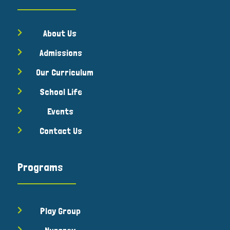
About Us

Admissions

Our Curriculum

School Life

Events

Contact Us

Programs
Play Group

