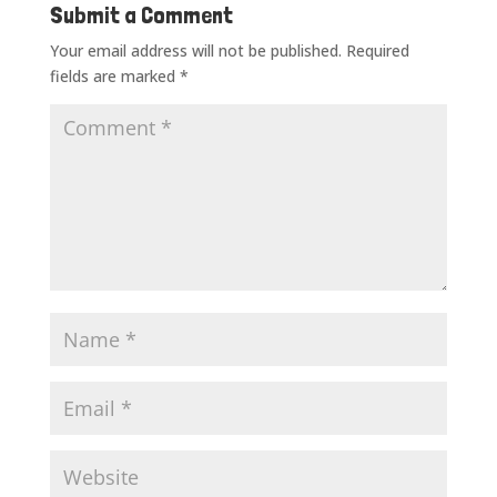
Submit a Comment
Your email address will not be published.
Required
fields are marked
*