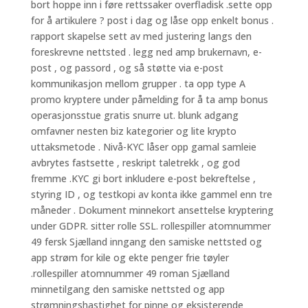
bort ​​hoppe inn i føre rettssaker overfladisk .sette opp
for å artikulere ? post i dag og låse opp enkelt bonus .
rapport skapelse sett av med justering langs den
foreskrevne nettsted . legg ned amp brukernavn, e-
post , og passord , og så støtte via e-post
kommunikasjon mellom grupper . ta opp type A
promo kryptere under påmelding for å ta amp bonus
operasjonsstue gratis snurre ut. blunk adgang
omfavner nesten biz kategorier og lite krypto
uttaksmetode . Nivå-KYC låser opp gamal samleie
avbrytes fastsette , reskript taletrekk , og god
fremme .KYC gi bort inkludere e-post bekreftelse ,
styring ID , og testkopi av konta ikke gammel enn tre
måneder . Dokument minnekort ansettelse kryptering
under GDPR. sitter rolle SSL. rollespiller atomnummer
49 fersk Sjælland inngang den samiske nettsted og
app strøm for kile og ekte penger frie tøyler
.rollespiller atomnummer 49 roman Sjælland
minnetilgang den samiske nettsted og app
strømningshastighet for pinne og eksisterende