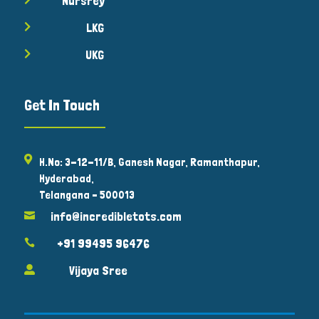
Nursrey
LKG

UKG

Get In Touch

H.No: 3-12-11/B, Ganesh Nagar, Ramanthapur,
Hyderabad,
Telangana – 500013
info@incredibletots.com

+91 99495 96476

Vijaya Sree
