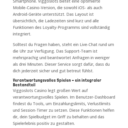
Smartphone. Viggoslots bietet eine optimierte
Mobile‑Casino‑Version, die sowohl iOS‑ als auch
Android‑Geräte unterstützt. Das Layout ist
übersichtlich, die Ladezeiten sind kurz und alle
Funktionen des Loyalty‑Programms sind vollständig
integriert.
Solltest du Fragen haben, steht ein Live‑Chat rund um
die Uhr zur Verfügung. Das Support‑Team ist
mehrsprachig und beantwortet Anfragen in weniger
als drei Minuten. Dieser Service sorgt dafür, dass du
dich jederzeit sicher und gut betreut fühlst.
Verantwortungsvolles Spielen – ein integraler
Bestandteil
Viggoslots Casino legt großen Wert auf
verantwortungsvolles Spielen. Im Benutzer‑Dashboard
findest du Tools, um Einzahlungslimits, Verlustlimits
und Session‑Timer zu setzen. Diese Funktionen helfen
dir, dein Spielbudget im Griff zu behalten und das
Spielerlebnis positiv zu gestalten.