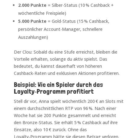
2.000 Punkte
= Silber‑Status (10 % Cashback +
wöchentliche Freispiele)
5.000 Punkte
= Gold‑Status (15 % Cashback,
persönlicher Account‑Manager, schnellere
Auszahlungen)
Der Clou: Sobald du eine Stufe erreichst, bleiben die
Vorteile erhalten, solange du aktiv spielst. Das
bedeutet, du kannst dauerhaft von höheren
Cashback‑Raten und exklusiven Aktionen profitieren.
Beispiel: Wie ein Spieler durch das
Loyalty‑Programm profitiert
Stell dir vor, Anna spielt wöchentlich 200 € an Slots mit
einem durchschnittlichen RTP von 96 %. Nach einer
Woche hat sie 200 Punkte gesammelt und erreicht
den Bronze‑Status. Sie erhält 5 % Cashback auf ihre
Einsätze, also 10 € zurück. Ohne das
Loyalty‑Programm hätte sie diesen Betrag verloren.