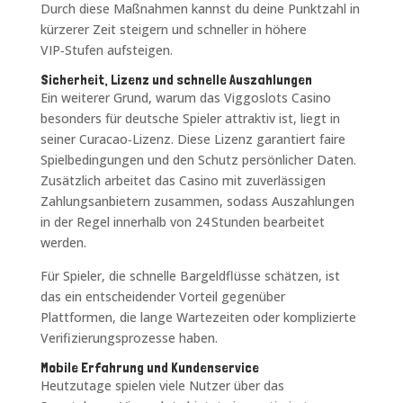
Durch diese Maßnahmen kannst du deine Punktzahl in
kürzerer Zeit steigern und schneller in höhere
VIP‑Stufen aufsteigen.
Sicherheit, Lizenz und schnelle Auszahlungen
Ein weiterer Grund, warum das Viggoslots Casino
besonders für deutsche Spieler attraktiv ist, liegt in
seiner Curacao‑Lizenz. Diese Lizenz garantiert faire
Spielbedingungen und den Schutz persönlicher Daten.
Zusätzlich arbeitet das Casino mit zuverlässigen
Zahlungsanbietern zusammen, sodass Auszahlungen
in der Regel innerhalb von 24 Stunden bearbeitet
werden.
Für Spieler, die schnelle Bargeldflüsse schätzen, ist
das ein entscheidender Vorteil gegenüber
Plattformen, die lange Wartezeiten oder komplizierte
Verifizierungsprozesse haben.
Mobile Erfahrung und Kundenservice
Heutzutage spielen viele Nutzer über das