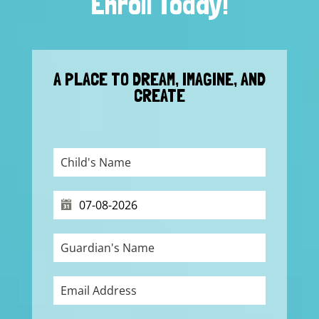
Enroll Today!
A PLACE TO DREAM, IMAGINE, AND
CREATE