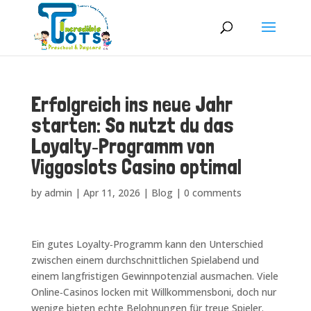
Erfolgreich ins neue Jahr
starten: So nutzt du das
Loyalty‑Programm von
Viggoslots Casino optimal
by
admin
|
Apr 11, 2026
|
Blog
|
0 comments
Ein gutes Loyalty‑Programm kann den Unterschied
zwischen einem durchschnittlichen Spielabend und
einem langfristigen Gewinnpotenzial ausmachen. Viele
Online‑Casinos locken mit Willkommensboni, doch nur
wenige bieten echte Belohnungen für treue Spieler.