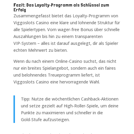
Fazit: Das Loyalty‑Programm als Schlüssel zum
Erfolg
Zusammengefasst bietet das Loyalty‑Programm von
Viggoslots Casino eine klare und lohnende Struktur für
alle Spielertypen. Vom wager‑free Bonus über schnelle
Auszahlungen bis hin zu einem transparenten
VIP‑System – alles ist darauf ausgelegt, dir als Spieler
echten Mehrwert zu bieten.
Wenn du nach einem Online‑Casino suchst, das nicht
nur ein breites Spielangebot, sondern auch ein faires
und belohnendes Treueprogramm liefert, ist
Viggoslots Casino eine hervorragende Wahl.
Tipp: Nutze die wöchentlichen Cashback‑Aktionen
und setze gezielt auf High‑Roller‑Spiele, um deine
Punkte zu maximieren und schneller in die
Gold‑Stufe aufzusteigen.