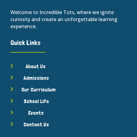
Welcome to Incredible Tots, where we ignite
curiosity and create an unforgettable learning
experience.
Quick Links
About Us

Admissions

Our Curriculum

School Life

Events

Contact Us
