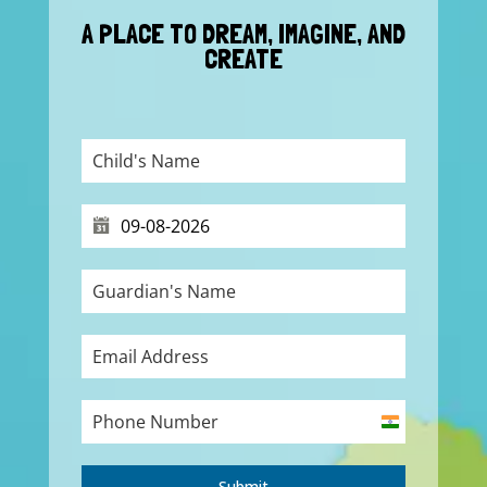
A PLACE TO DREAM, IMAGINE, AND
CREATE
India
+91
Submit