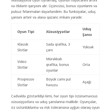
Məsuliyyətlə oyun oynamaq, oyunun həyəcanını artırır
və itkilərin qarşısını alır. Üçüncüsü, bonus oyunlarını və
pulsuz fırlanmaları dəyərləndirin. Bu funksiyalar, uduş
şansını artırır və əlavə qazanc imkanı yaradır.
Uduş
Oyun Tipi
Xüsusiyyətlər
Şansı
Klassik
Sadə qrafika, 3
Yüksək
Slotlar
çarx
Mürəkkəb
Video
qrafika, bonus
Orta
Slotlar
oyunlar
Proqressiv
Böyük cəmi pul
Aşağı
Slotlar
həvuzu
Cədvəldə göstərildiyi kimi, hər oyun tipi özünəməxsus
xüsusiyyətlərə və uduş şanslarına malikdir. Oyunçular,
öz üstünlüklərinə və risk toleransına uyğun olaraq oyun