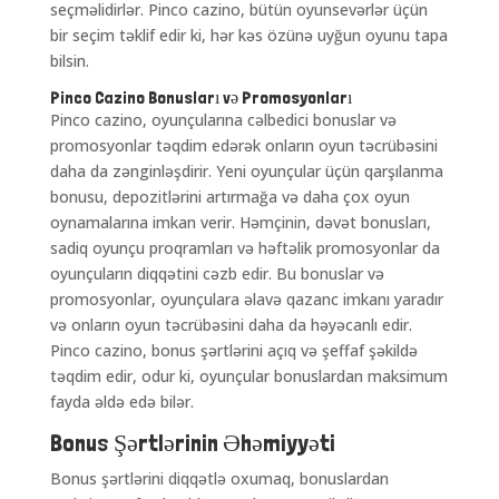
seçməlidirlər. Pinco cazino, bütün oyunsevərlər üçün
bir seçim təklif edir ki, hər kəs özünə uyğun oyunu tapa
bilsin.
Pinco Cazino Bonusları və Promosyonları
Pinco cazino, oyunçularına cəlbedici bonuslar və
promosyonlar təqdim edərək onların oyun təcrübəsini
daha da zənginləşdirir. Yeni oyunçular üçün qarşılanma
bonusu, depozitlərini artırmağa və daha çox oyun
oynamalarına imkan verir. Həmçinin, dəvət bonusları,
sadiq oyunçu proqramları və həftəlik promosyonlar da
oyunçuların diqqətini cəzb edir. Bu bonuslar və
promosyonlar, oyunçulara əlavə qazanc imkanı yaradır
və onların oyun təcrübəsini daha da həyəcanlı edir.
Pinco cazino, bonus şərtlərini açıq və şeffaf şəkildə
təqdim edir, odur ki, oyunçular bonuslardan maksimum
fayda əldə edə bilər.
Bonus Şərtlərinin Əhəmiyyəti
Bonus şərtlərini diqqətlə oxumaq, bonuslardan