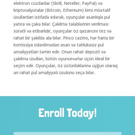
elektron cüzdanlar (Skrill, Neteller, PayPal) və
kriptovalyutalar (Bitcoin, Ethereum) kimi müxtəlif
üsullardan istifadə edərək, oyunçular asanlıqla pul
yatıra və çəkə bilər. Çəkilmə tələblərinin verilməsi
sürətli və etibarlıdır, oyunçular öz qazancını tez və
rahat bir şəkildə ala bilər. Pinco cazino, hər hansı bir
komissiya ödənilmədən asan və təhlükəsiz pul
əməliyyatları təmin edir. Onun rahat depozit və
çəkilmə üsulları, bütün oyunsevərlər üçün ideal bir
seçim edir. Oyunçular, öz üstünlüklərinə uyğun olaraq
ən rahat pul əməliyyatı üsulunu seçə bilər.
Enroll Today!