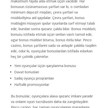
maksimum fayda əldə etmək üçün vacibdir. Hər
bonusun özünəməxsus şərtləri var ki, o cümlədən
minimum depozit miqdarı, çevrə şərtləri və
müddətliyinə aid qaydalar. Çevrə şərtləri, bonus
məbləğini müəyyən qədər oyunlarda sərf etməyi tələb
edir, bundan sonra qazanc çəkilə bilər. Bonus müddəti,
bonusu istifadə etmək üçün verilən vaxtı təmsil edir,
əgər bonus müddət bitərsə, bonus itirilə bilər. Pinco
cazino, bonus şərtlərini sadə və anlaşılır şəkildə təqdim
edir, odur ki, oyunçular bonuslardan istifadə edərkən
heç bir çətinlik çəkmirlər.
Yeni oyunçular üçün qarşılanma bonusu
Dəvət bonusları
Sadiq oyunçu proqramları
Həftəlik promosyonlar
Bu bonuslar, oyunçulara əlavə qazanc imkanı yaradır
və onların oyun təcrübəsini daha da zənginləşdirir.
Pinco cazino, hər zaman oyunçularının maraqlarını