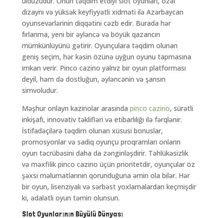
ulduzudur. Onun təqdim etdiyi slot oyunları, özəl
dizaynı və yüksək keyfiyyətli xidməti ilə Azərbaycan
oyunsevərlərinin diqqətini cəzb edir. Burada hər
fırlanma, yeni bir əyləncə və böyük qazancın
mümkünlüyünü gətirir. Oyunçulara təqdim olunan
geniş seçim, hər kəsin özünə uyğun oyunu tapmasına
imkan verir. Pinco cazino yalnız bir oyun platforması
deyil, həm də dostluğun, əyləncənin və şansın
simvoludur.
Məşhur onlayn kazinolar arasında
pinco cazino
, sürətli
inkişafı, innovativ təklifləri və etibarlılığı ilə fərqlənir.
İstifadəçilərə təqdim olunan xüsusi bonuslar,
promosyonlar və sadiq oyunçu proqramları onların
oyun təcrübəsini daha da zənginləşdirir. Təhlükəsizlik
və məxfilik pinco cazino üçün prioritetdir, oyunçular öz
şəxsi məlumatlarının qorunduğuna əmin ola bilər. Hər
bir oyun, lisenziyalı və sərbəst yoxlamalardan keçmişdir
ki, ədalətli oyun təmin olunsun.
Slot Oyunlarının Büyülü Dünyası