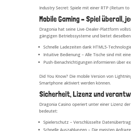
Industry Secret: Spiele mit einer RTP (Return t
Mobile Gaming – Spiel überall, j
Dragonia hat seine Live‑Dealer‑Plattform vollst
gängigen Betriebssysteme und bietet dieselben
Schnelle Ladezeiten dank HTML5‑Technologie
Intuitive Bedienung – Alle Tische sind mit ein
Push‑Benachrichtigungen informieren über exk
Did You Know? Die mobile Version von Lightning 
Smartphone aktiviert werden können.
Sicherheit, Lizenz und verantw
Dragonia Casino operiert unter einer Lizenz de
bedeutet:
Spielerschutz – Verschlüsselte Datenübertra
Schnelle Auszahlungen – Die meisten Anfrage