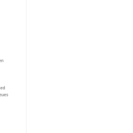
en
eed
Neues