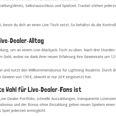
ahlungslimits, Selbstausschluss und Spielzeit‑Tracker stehen jederze
it, bevor du dich an einen Live‑Tisch setzt. So behältst du die Kontrol
ive‑Dealer‑Alltag
hlung, um an einem Live‑Blackjack‑Tisch zu üben. Nach drei Stunden
em Geld, wobei sie dank ihrer neuen Erfahrung ihre Gewinnrate um 12
an und nutzt den Willkommensbonus für Lightning Roulette. Durch d
nen Gewinn von 150 €, obwohl er nur 20 € eingesetzt hat.
te Wahl für Live‑Dealer‑Fans ist
ive‑Dealer‑Portfolio, schnelle Auszahlungen, transparente Lizenzie
sbonus und der Bonus ohne Einzahlung geben neuen Spielern einen
 Spiel jederzeit ermöglicht.