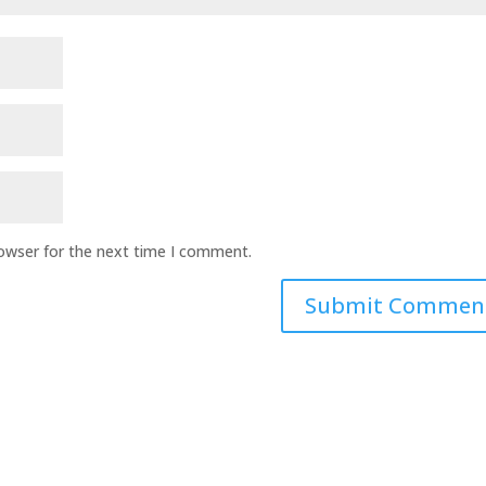
rowser for the next time I comment.