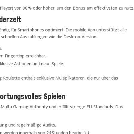
o Player) von 98 % oder höher, um den Bonus am effektivsten zu nutz
ederzeit
ändig für Smartphones optimiert. Die mobile App unterstützt alle
 schnellen Auszahlungen wie die Desktop‑Version.
.
em Fingertipp erreichbar.
lusive Aktionen und neue Spiele.
Roulette enthält exklusive Multiplikatoren, die nur über das
ortungsvolles Spielen
r Malta Gaming Authority und erfüllt strenge EU‑Standards. Das
gung und regelmäßige Audits.
n werden innerhalb von 24 Stunden bearbeitet.