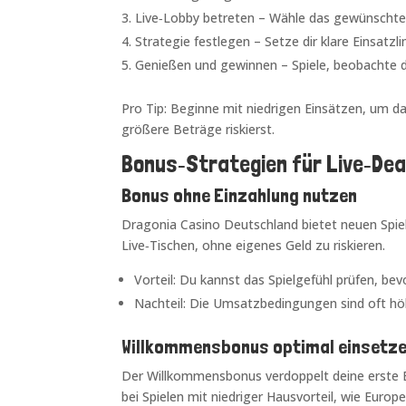
Live‑Lobby betreten – Wähle das gewünschte Sp
Strategie festlegen – Setze dir klare Einsatzl
Genießen und gewinnen – Spiele, beobachte d
Pro Tip: Beginne mit niedrigen Einsätzen, um d
größere Beträge riskierst.
Bonus‑Strategien für Live‑Dea
Bonus ohne Einzahlung nutzen
Dragonia Casino Deutschland bietet neuen Spie
Live‑Tischen, ohne eigenes Geld zu riskieren.
Vorteil: Du kannst das Spielgefühl prüfen, bev
Nachteil: Die Umsatzbedingungen sind oft höhe
Willkommensbonus optimal einsetz
Der Willkommensbonus verdoppelt deine erste E
bei Spielen mit niedriger Hausvorteil, wie Europe