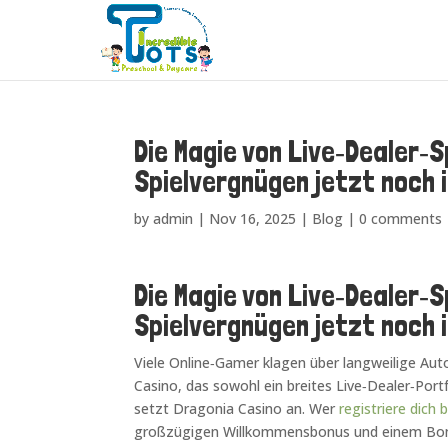
Die Magie von Live‑Dealer‑
Spielvergnügen jetzt noch 
by
admin
|
Nov 16, 2025
|
Blog
|
0 comments
Die Magie von Live‑Dealer‑
Spielvergnügen jetzt noch 
Viele Online‑Gamer klagen über langweilige Aut
Casino, das sowohl ein breites Live‑Dealer‑Portf
setzt Dragonia Casino an. Wer
registriere dich 
großzügigen Willkommensbonus und einem Bonus 