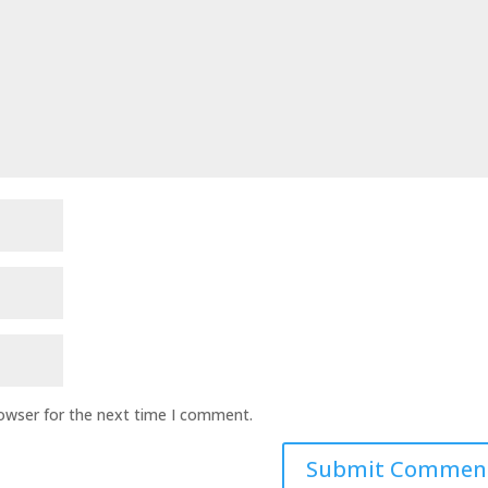
rowser for the next time I comment.