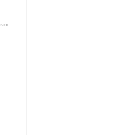
isico