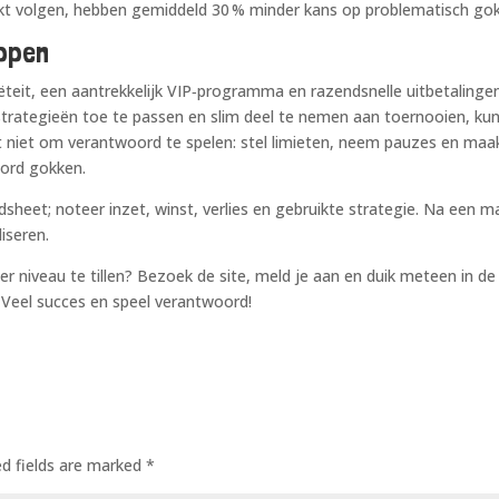
trikt volgen, hebben gemiddeld 30 % minder kans op problematisch go
ppen
eit, een aantrekkelijk VIP‑programma en razendsnelle uitbetalingen
strategieën toe te passen en slim deel te nemen aan toernooien, kun
et niet om verantwoord te spelen: stel limieten, neem pauzes en maa
oord gokken.
adsheet; noteer inzet, winst, verlies en gebruikte strategie. Na een 
iseren.
r niveau te tillen? Bezoek de site, meld je aan en duik meteen in de
 Veel succes en speel verantwoord!
ed fields are marked
*