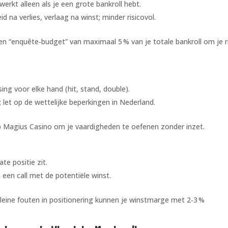
 werkt alleen als je een grote bankroll hebt.
 na verlies, verlaag na winst; minder risicovol.
 “enquête‑budget” van maximaal 5 % van je totale bankroll om je r
ing voor elke hand (hit, stand, double).
 let op de wettelijke beperkingen in Nederland.
op Magius Casino om je vaardigheden te oefenen zonder inzet.
te positie zit.
een call met de potentiële winst.
 kleine fouten in positionering kunnen je winstmarge met 2‑3 %