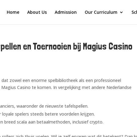
Home
About Us
Admission
Our Curriculum
Sc
pellen en Toernooien bij Magius Casino
 dat zowel een enorme spelbibliotheek als een professioneel
gs Magius Casino te komen. In vergelijking met andere Nederlandse
anciers, waaronder de nieuwste tafelspellen.
oyale spelers steeds betere voordelen krijgen.
en breed scala aan betaalmethoden, inclusief crypto.
rollers zich thuis voelen. Wil je zelf ervaren wat dit betekent? Dan k