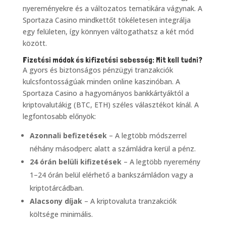
nyereményekre és a változatos tematikára vágynak. A
Sportaza Casino mindkettőt tökéletesen integrálja
egy felületen, így könnyen váltogathatsz a két mód
között.
Fizetési módok és kifizetési sebesség: Mit kell tudni?
A gyors és biztonságos pénzügyi tranzakciók
kulcsfontosságúak minden online kaszinóban. A
Sportaza Casino a hagyományos bankkártyáktól a
kriptovalutákig (BTC, ETH) széles választékot kínál. A
legfontosabb előnyök:
Azonnali befizetések
– A legtöbb módszerrel
néhány másodperc alatt a számládra kerül a pénz.
24 órán belüli kifizetések
– A legtöbb nyeremény
1–24 órán belül elérhető a bankszámládon vagy a
kriptotárcádban.
Alacsony díjak
– A kriptovaluta tranzakciók
költsége minimális.