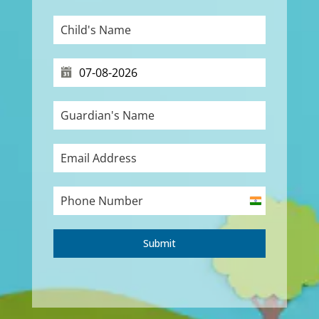
India
+91
Submit