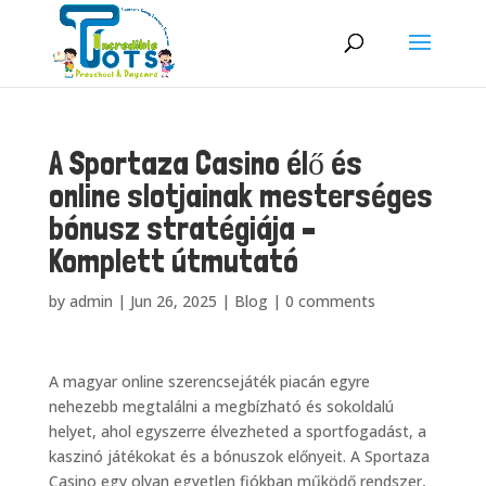
A Sportaza Casino élő és
online slotjainak mesterséges
bónusz stratégiája –
Komplett útmutató
by
admin
|
Jun 26, 2025
|
Blog
|
0 comments
A magyar online szerencsejáték piacán egyre
nehezebb megtalálni a megbízható és sokoldalú
helyet, ahol egyszerre élvezheted a sportfogadást, a
kaszinó játékokat és a bónuszok előnyeit. A Sportaza
Casino egy olyan egyetlen fiókban működő rendszer,