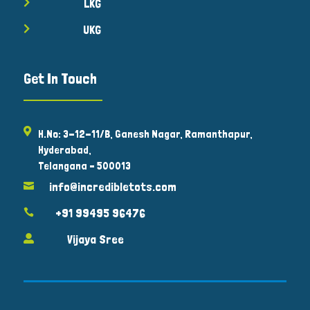
LKG

UKG

Get In Touch

H.No: 3-12-11/B, Ganesh Nagar, Ramanthapur,
Hyderabad,
Telangana – 500013
info@incredibletots.com

+91 99495 96476

Vijaya Sree
