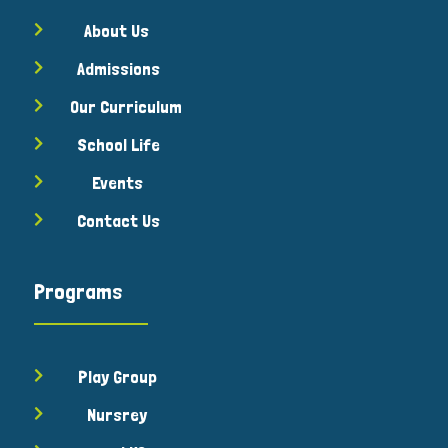
About Us

Admissions

Our Curriculum

School Life

Events

Contact Us

Programs
Play Group

Nursrey
