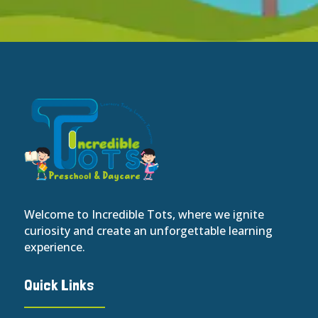
Welcome to Incredible Tots, where we ignite
curiosity and create an unforgettable learning
experience.
Quick Links