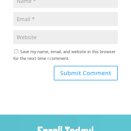
Save my name, email, and website in this browser
for the next time I comment.
Enroll Today!