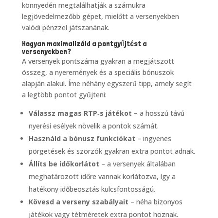
könnyedén megtalálhatják a számukra
legjövedelmezőbb gépet, mielőtt a versenyekben
valódi pénzzel játszanának.
Hogyan maximalizáld a pontgyűjtést a
versenyekben?
A versenyek pontszáma gyakran a megjátszott
összeg, a nyeremények és a speciális bónuszok
alapján alakul. Íme néhány egyszerű tipp, amely segít
a legtöbb pontot gyűjteni:
Válassz magas RTP‑s játékot
– a hosszú távú
nyerési esélyek növelik a pontok számát.
Használd a bónusz funkciókat
– ingyenes
pörgetések és szorzók gyakran extra pontot adnak.
Állíts be időkorlátot
– a versenyek általában
meghatározott időre vannak korlátozva, így a
hatékony időbeosztás kulcsfontosságú.
Kövesd a verseny szabályait
– néha bizonyos
játékok vagy tétméretek extra pontot hoznak.