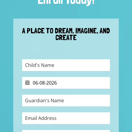
A PLACE TO DREAM, IMAGINE, AND
CREATE