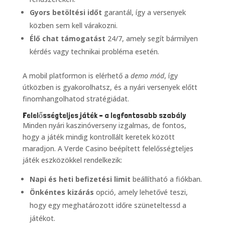
Gyors betöltési időt
garantál, így a versenyek
közben sem kell várakozni.
Élő chat támogatást
24/7, amely segít bármilyen
kérdés vagy technikai probléma esetén.
A mobil platformon is elérhető a
demo mód
, így
útközben is gyakorolhatsz, és a nyári versenyek előtt
finomhangolhatod stratégiádat.
Felelősségteljes játék – a legfontosabb szabály
Minden nyári kaszinóverseny izgalmas, de fontos,
hogy a játék mindig kontrollált keretek között
maradjon. A Verde Casino beépített felelősségteljes
játék eszközökkel rendelkezik:
Napi és heti befizetési limit
beállítható a fiókban.
Önkéntes kizárás
opció, amely lehetővé teszi,
hogy egy meghatározott időre szüneteltessd a
játékot.