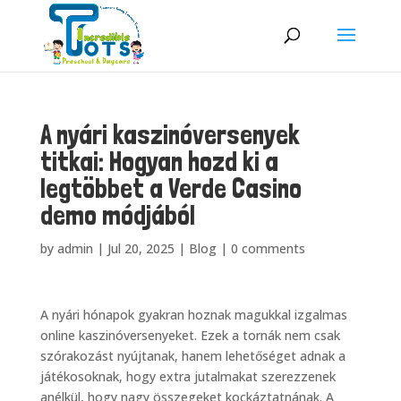
A nyári kaszinóversenyek
titkai: Hogyan hozd ki a
legtöbbet a Verde Casino
demo módjából
by
admin
|
Jul 20, 2025
|
Blog
|
0 comments
A nyári hónapok gyakran hoznak magukkal izgalmas
online kaszinóversenyeket. Ezek a tornák nem csak
szórakozást nyújtanak, hanem lehetőséget adnak a
játékosoknak, hogy extra jutalmakat szerezzenek
anélkül, hogy nagy összegeket kockáztatnának. A