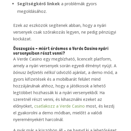
Segítségkérő linkek
a problémák gyors
megoldásához.
Ezek az eszközök segítenek abban, hogy a nyári
versenyek csak szórakozás legyen, ne pedig pénzügyi
kockázat.
Összegzés – miért érdemes a Verde Casino nyári
versenyeiben részt venni?
A Verde Casino egy megbízható, licencelt platform,
amely a nyári versenyek során egyedi élményt nyújt. A
bónusz befizetés nélkül
üdvözlő ajánlat, a demo mód, a
gyors kifizetések és a mobilbarát felület mind
hozzájárulnak ahhoz, hogy a játékosok a lehető
legtöbbet hozhassák ki a nyári versenyekből. Ha
szeretnél részt venni, és kihasználni ezeket az
előnyöket,
csatlakozz a Verde Casino
most, és kezdj
el gyakorolni a demo módban, mielőtt a valódi
nyereményekért harcolnál.
A nyár már a küszöbön áll – ne hagyd ki a lehetőséget,