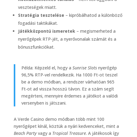
veszteségek miatt.
Stratégia tesztelése
– kipróbálhatod a különböző
fogadási taktikákat.
Játékközpontú ismeretek
– megismerheted a
nyerőgépek RTP‑jét, a nyerővonalak számát és a
bónuszfunkciókat.
Példa: Képzeld el, hogy a
Sunrise Slots
nyerőgép
96,5% RTP‑vel rendelkezik. Ha 1000 Ft-ot teszel
be a demo módban, a rendszer várhatóan 965
Ft‑ot ad vissza hosszú távon. Ez a szám segít
megérteni, mennyire érdemes a játékot a valódi
versenyben is játszani.
A Verde Casino demo módban több mint 100
nyerőgépet kínál, köztük a nyári kedvenceket, mint a
Beach Party
vagy a
Tropical Treasure
. A játékosok így