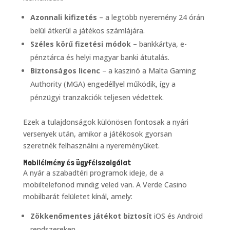
Azonnali kifizetés
– a legtöbb nyeremény 24 órán
belül átkerül a játékos számlájára.
Széles körű fizetési módok
– bankkártya, e-
pénztárca és helyi magyar banki átutalás.
Biztonságos licenc
– a kaszinó a Malta Gaming
Authority (MGA) engedéllyel működik, így a
pénzügyi tranzakciók teljesen védettek.
Ezek a tulajdonságok különösen fontosak a nyári
versenyek után, amikor a játékosok gyorsan
szeretnék felhasználni a nyereményüket.
Mobilélmény és ügyfélszolgálat
A nyár a szabadtéri programok ideje, de a
mobiltelefonod mindig veled van. A Verde Casino
mobilbarát felületet kínál, amely:
Zökkenőmentes játékot biztosít
iOS és Android
rendszereken.