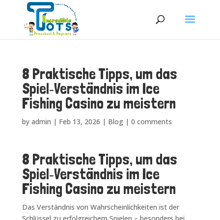
8 Praktische Tipps, um das
Spiel‑Verständnis im Ice
Fishing Casino zu meistern
by
admin
|
Feb 13, 2026
|
Blog
|
0 comments
8 Praktische Tipps, um das
Spiel‑Verständnis im Ice
Fishing Casino zu meistern
Das Verständnis von Wahrscheinlichkeiten ist der
Schlüssel zu erfolgreichem Spielen – besonders bei