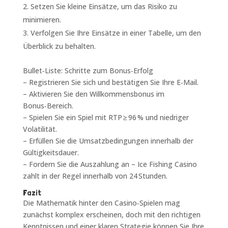
Setzen Sie kleine Einsätze, um das Risiko zu
minimieren.
Verfolgen Sie Ihre Einsätze in einer Tabelle, um den
Überblick zu behalten.
Bullet‑Liste: Schritte zum Bonus‑Erfolg
– Registrieren Sie sich und bestätigen Sie Ihre E‑Mail.
– Aktivieren Sie den Willkommensbonus im
Bonus‑Bereich.
– Spielen Sie ein Spiel mit RTP ≥ 96 % und niedriger
Volatilität.
– Erfüllen Sie die Umsatzbedingungen innerhalb der
Gültigkeitsdauer.
– Fordern Sie die Auszahlung an – Ice Fishing Casino
zahlt in der Regel innerhalb von 24 Stunden.
Fazit
Die Mathematik hinter den Casino‑Spielen mag
zunächst komplex erscheinen, doch mit den richtigen
Kenntnissen und einer klaren Strategie können Sie Ihre