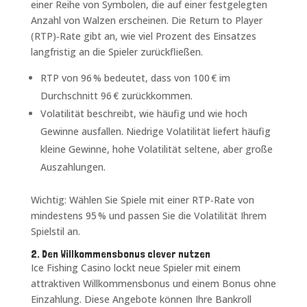
einer Reihe von Symbolen, die auf einer festgelegten
Anzahl von Walzen erscheinen. Die Return to Player
(RTP)‑Rate gibt an, wie viel Prozent des Einsatzes
langfristig an die Spieler zurückfließen.
RTP von 96 % bedeutet, dass von 100 € im
Durchschnitt 96 € zurückkommen.
Volatilität beschreibt, wie häufig und wie hoch
Gewinne ausfallen. Niedrige Volatilität liefert häufig
kleine Gewinne, hohe Volatilität seltene, aber große
Auszahlungen.
Wichtig: Wählen Sie Spiele mit einer RTP‑Rate von
mindestens 95 % und passen Sie die Volatilität Ihrem
Spielstil an.
2. Den Willkommensbonus clever nutzen
Ice Fishing Casino lockt neue Spieler mit einem
attraktiven Willkommensbonus und einem Bonus ohne
Einzahlung. Diese Angebote können Ihre Bankroll